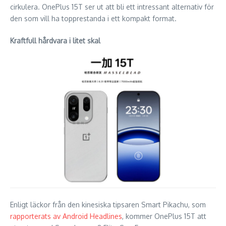
cirkulera. OnePlus 15T ser ut att bli ett intressant alternativ för
den som vill ha topprestanda i ett kompakt format.
Kraftfull hårdvara i litet skal
Enligt läckor från den kinesiska tipsaren Smart Pikachu, som
rapporterats av Android Headlines
, kommer OnePlus 15T att