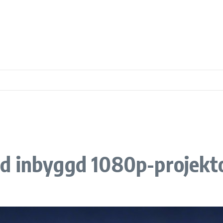
d inbyggd 1080p-projekt