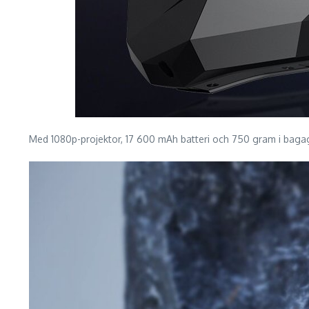
Med 1080p-projektor, 17 600 mAh batteri och 750 gram i baga