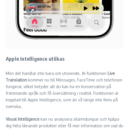
Apple Intelligence utökas
Men det handlar inte bara om utseende. AI-funktionen
Live
Translation
kommer nu till Messages, FaceTime och telefonen
fungerar, vilket betyder att du kan ha en konversation på
främmande språk och få översättning i realtid. Funktionen är
kopplad till Apple Intelligence, som än så länge inte finns på
svenska.
Visual Intelligence
kan nu analysera skärmdumpar och hjälpa
dig hitta liknande produkter eller få mer information om vad du