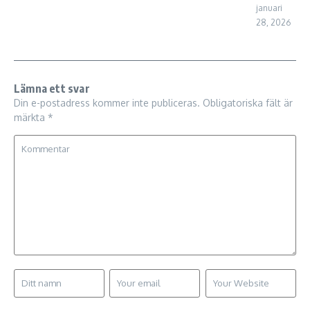
januari
28, 2026
Lämna ett svar
Din e-postadress kommer inte publiceras.
Obligatoriska fält är
märkta
*